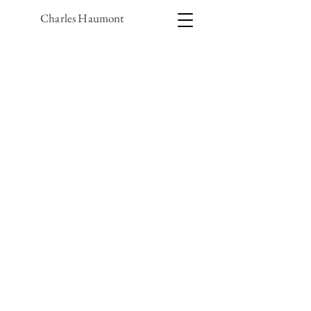
Charles Haumont