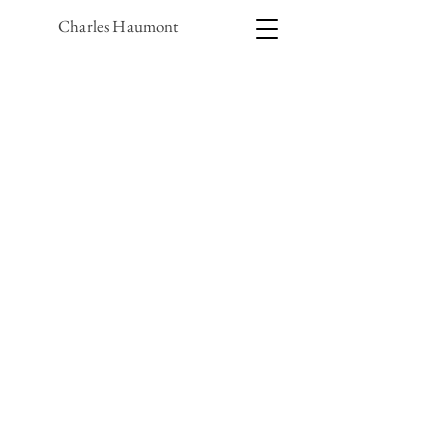
Charles Haumont