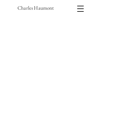
Charles Haumont