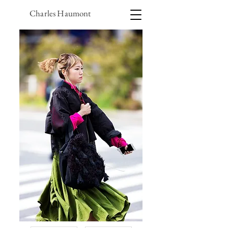
Charles Haumont