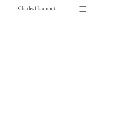
Charles Haumont