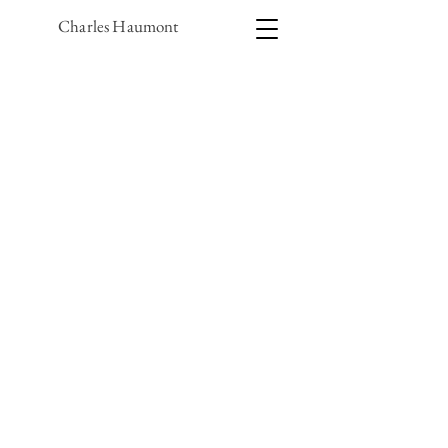
Charles Haumont