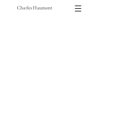
Charles Haumont