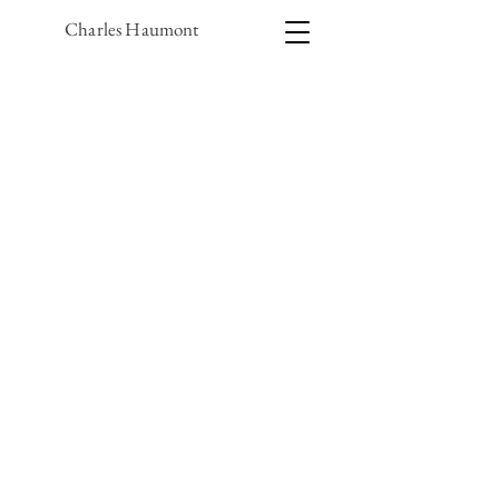
Charles Haumont